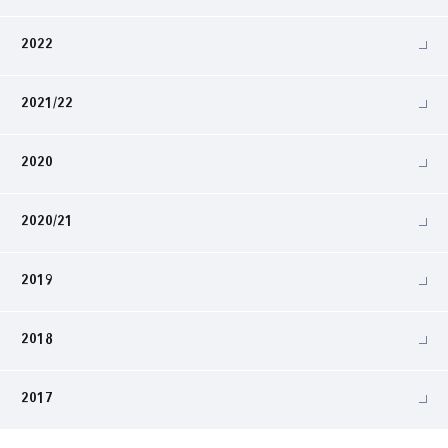
2022
2021/22
2020
2020/21
2019
2018
2017