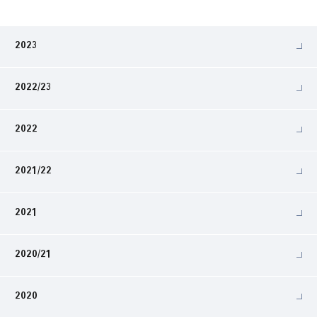
2023
2022/23
2022
2021/22
2021
2020/21
2020