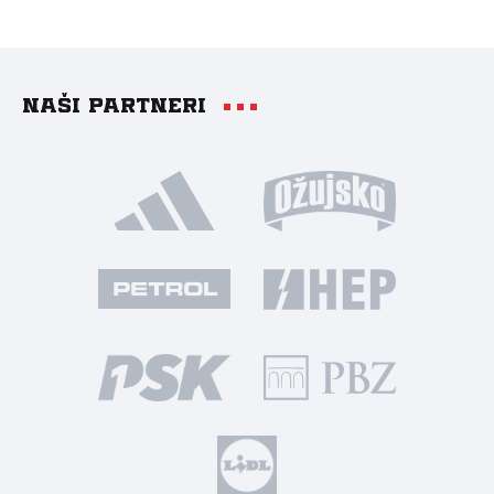
Naši partneri