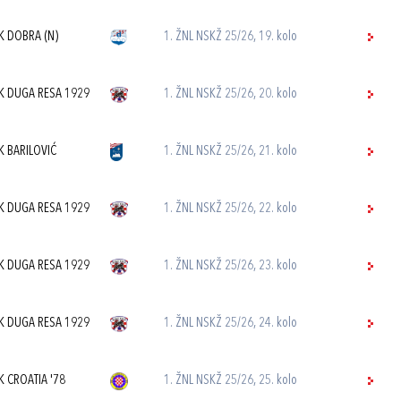
K DOBRA (N)
1. ŽNL NSKŽ 25/26, 19. kolo
K DUGA RESA 1929
1. ŽNL NSKŽ 25/26, 20. kolo
K BARILOVIĆ
1. ŽNL NSKŽ 25/26, 21. kolo
K DUGA RESA 1929
1. ŽNL NSKŽ 25/26, 22. kolo
K DUGA RESA 1929
1. ŽNL NSKŽ 25/26, 23. kolo
K DUGA RESA 1929
1. ŽNL NSKŽ 25/26, 24. kolo
K CROATIA '78
1. ŽNL NSKŽ 25/26, 25. kolo