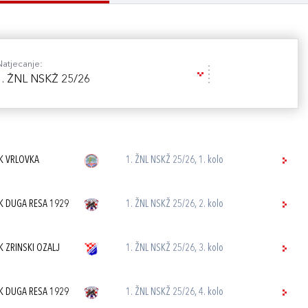
Natjecanje:
1. ŽNL NSKŽ 25/26
K VRLOVKA
1. ŽNL NSKŽ 25/26, 1. kolo
K DUGA RESA 1929
1. ŽNL NSKŽ 25/26, 2. kolo
K ZRINSKI OZALJ
1. ŽNL NSKŽ 25/26, 3. kolo
K DUGA RESA 1929
1. ŽNL NSKŽ 25/26, 4. kolo