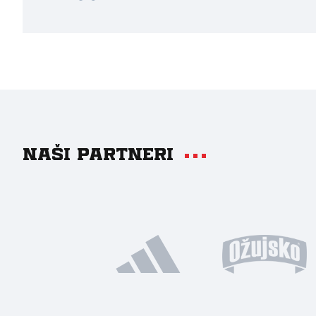
Naši partneri