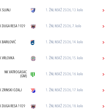
K SLUNJ
1. ŽNL NSKŽ 25/26, 13. kolo
K DUGA RESA 1929
1. ŽNL NSKŽ 25/26, 7. kolo
K BARILOVIĆ
1. ŽNL NSKŽ 25/26, 14. kolo
K VRLOVKA
1. ŽNL NSKŽ 25/26, 15. kolo
NK VATROGASAC
1. ŽNL NSKŽ 25/26, 16. kolo
(GM)
K ZRINSKI OZALJ
1. ŽNL NSKŽ 25/26, 17. kolo
K DUGA RESA 1929
1. ŽNL NSKŽ 25/26, 18. kolo