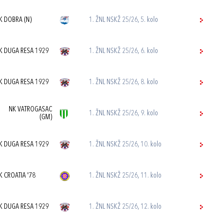
K DOBRA (N)
1. ŽNL NSKŽ 25/26, 5. kolo
K DUGA RESA 1929
1. ŽNL NSKŽ 25/26, 6. kolo
K DUGA RESA 1929
1. ŽNL NSKŽ 25/26, 8. kolo
NK VATROGASAC
1. ŽNL NSKŽ 25/26, 9. kolo
(GM)
K DUGA RESA 1929
1. ŽNL NSKŽ 25/26, 10. kolo
K CROATIA '78
1. ŽNL NSKŽ 25/26, 11. kolo
K DUGA RESA 1929
1. ŽNL NSKŽ 25/26, 12. kolo