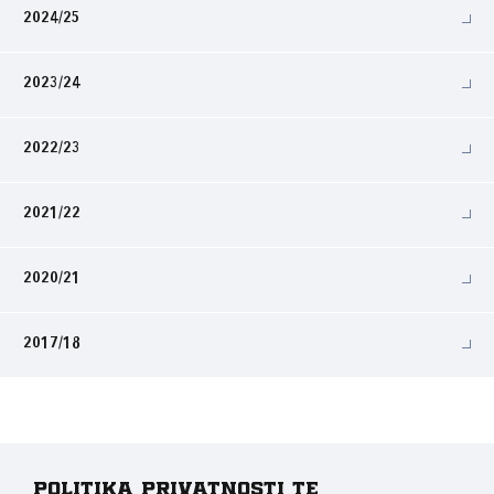
2024/25
2023/24
2022/23
2021/22
2020/21
2017/18
Politika privatnosti te