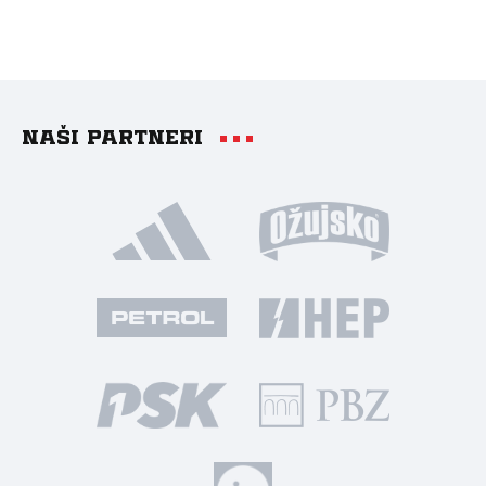
Naši partneri