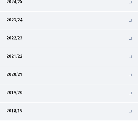
2024/25
2023/24
2022/23
2021/22
2020/21
2019/20
2018/19