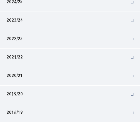
2024/25
2023/24
2022/23
2021/22
2020/21
2019/20
2018/19