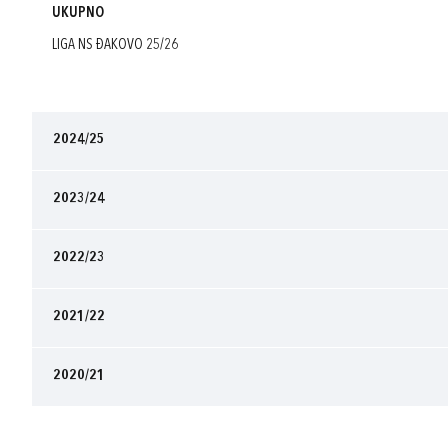
UKUPNO
LIGA NS ĐAKOVO 25/26
2024/25
2023/24
2022/23
2021/22
2020/21