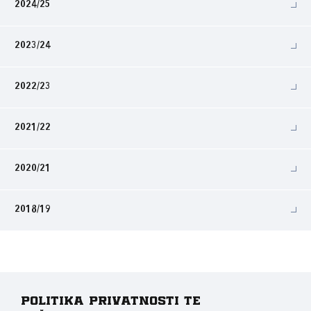
2024/25
2023/24
2022/23
2021/22
2020/21
2018/19
Politika privatnosti te