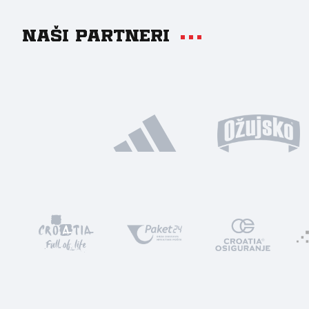
Naši partneri