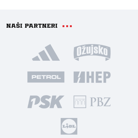
Naši partneri