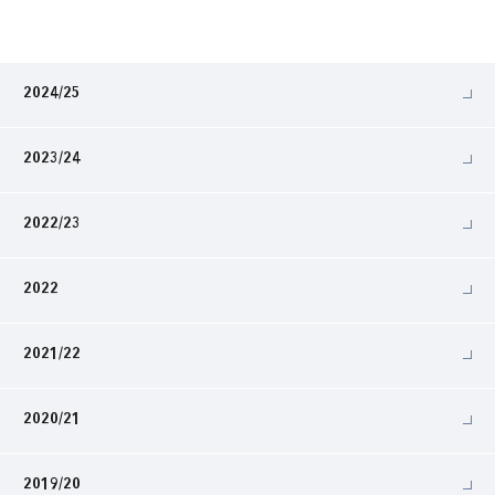
2024/25
2023/24
2022/23
2022
2021/22
2020/21
2019/20