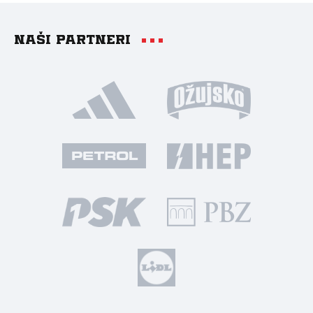
Naši partneri