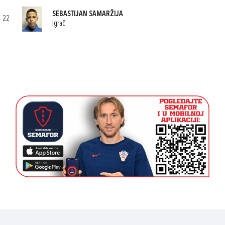
SEBASTIJAN SAMARŽIJA
22
Igrač