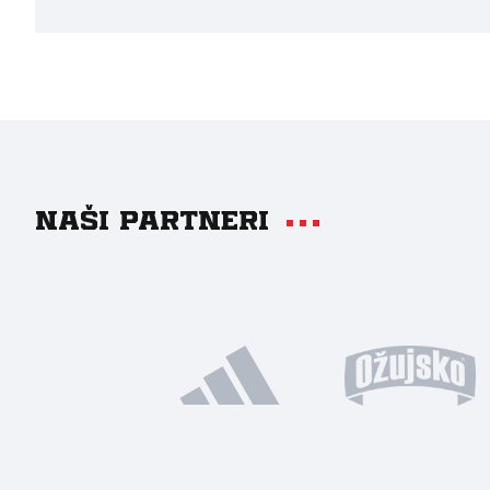
Naši partneri