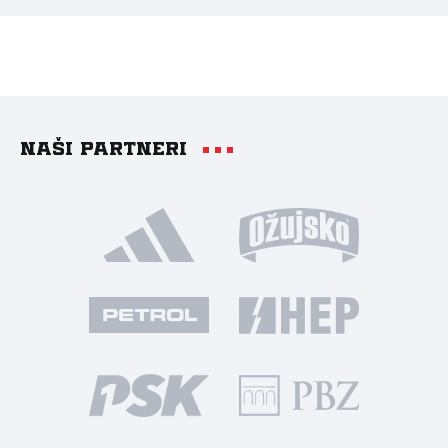
Naši partneri