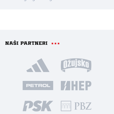
Naši partneri