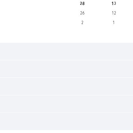
28
13
26
12
2
1