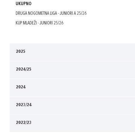
UKUPNO
DRUGA NOGOMETNA LIGA - JUNIORI A 25/26
KUP MLADEŽI - JUNIORI 25/26
2025
2024/25
2024
2023/24
2022/23