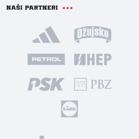
Naši partneri