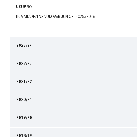
UKUPNO
LIGA MLADEŽI NS VUKOVAR-JUNIORI 2025./2026.
2023/24
2022/23
2021/22
2020/21
2019/20
2018/19