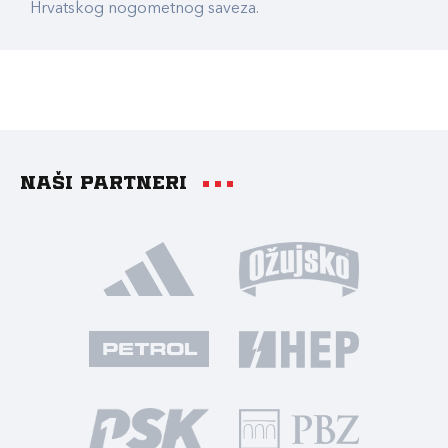
Hrvatskog nogometnog saveza.
Naši partneri