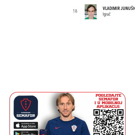
VLADIMIR JUNUŠI
18
Igrač