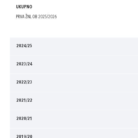
UKUPNO
PRVA ŽNL OB 2025/2026
2024/25
2023/24
2022/23
2021/22
2020/21
2019/20