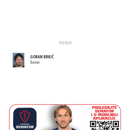
TRENER
GORAN BRKIĆ
Trener