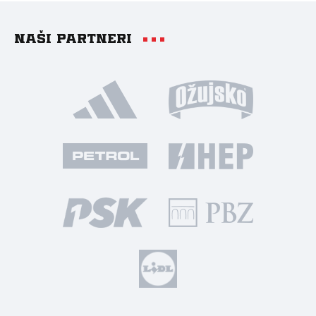
Naši partneri