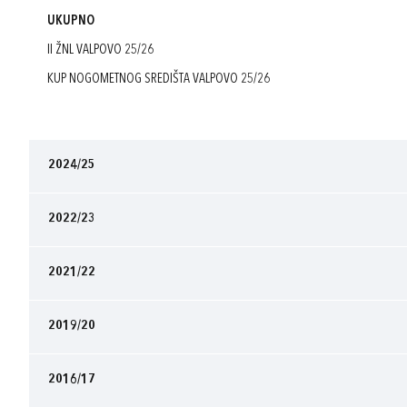
UKUPNO
II ŽNL VALPOVO 25/26
KUP NOGOMETNOG SREDIŠTA VALPOVO 25/26
2024/25
2022/23
2021/22
2019/20
2016/17