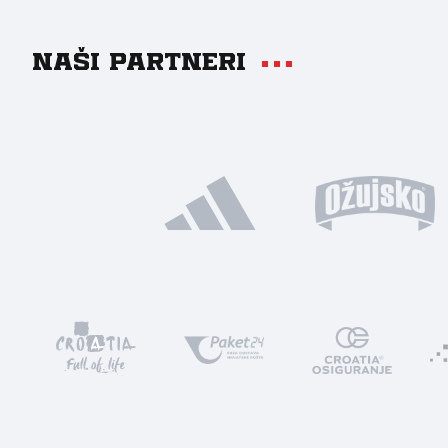
Naši partneri