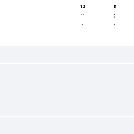
12
8
11
7
1
1