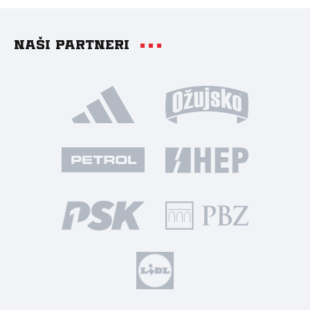
Naši partneri