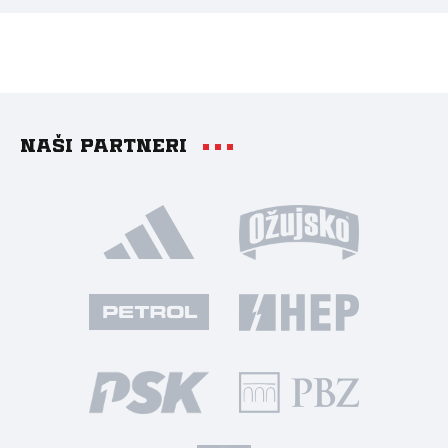
Naši partneri