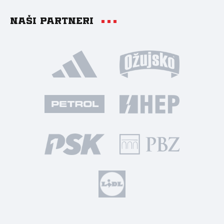
Naši partneri