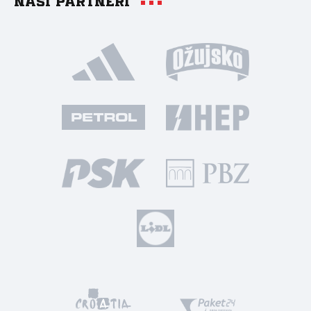
Naši partneri