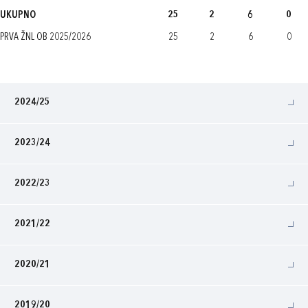
UKUPNO
25
2
6
0
PRVA ŽNL OB 2025/2026
25
2
6
0
2024/25
2023/24
2022/23
2021/22
2020/21
2019/20