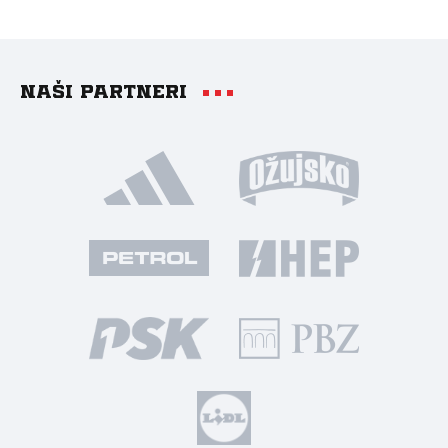
Naši partneri