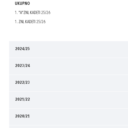
UKUPNO
1. "A"ZNL KADETI 25/26
1. ZNL KADETI 25/26
2024/25
2023/24
2022/23
2021/22
2020/21