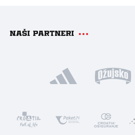
Naši partneri