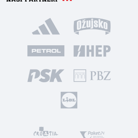
Naši partneri