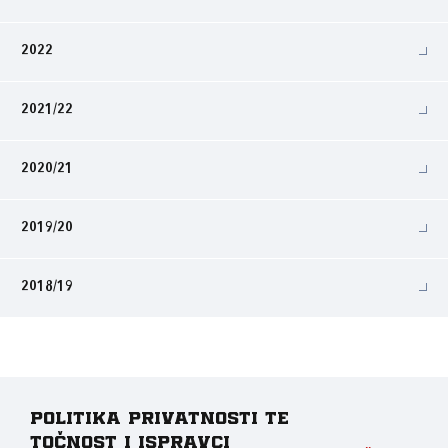
2022
2021/22
2020/21
2019/20
2018/19
Politika privatnosti te
točnost i ispravci