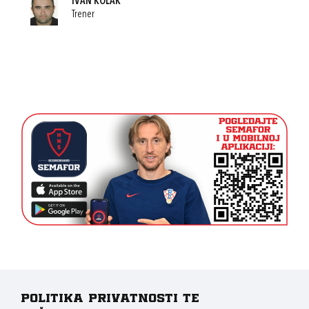
IVAN KOLAK
Trener
Politika privatnosti te