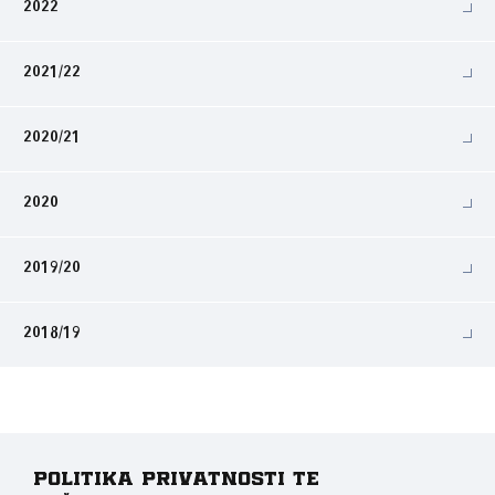
2022
2021/22
2020/21
2020
2019/20
2018/19
Politika privatnosti te