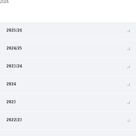
2026
2025/26
2024/25
2023/24
2024
2023
2022/23