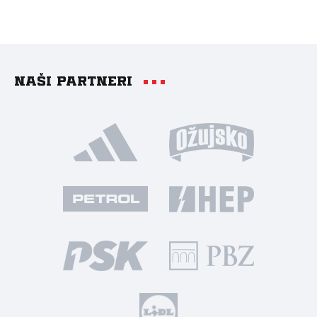
Naši partneri