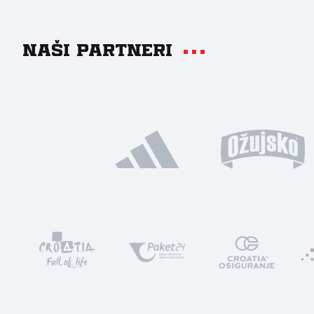
Naši partneri