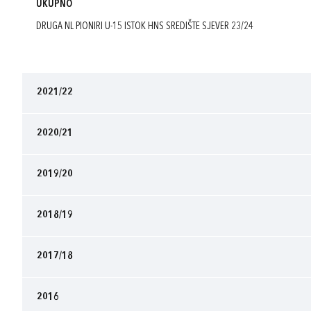
UKUPNO
DRUGA NL PIONIRI U-15 ISTOK HNS SREDIŠTE SJEVER 23/24
2021/22
2020/21
2019/20
2018/19
2017/18
2016