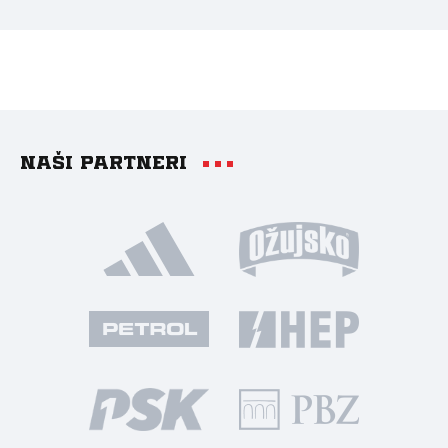
Naši partneri