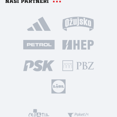
Naši partneri