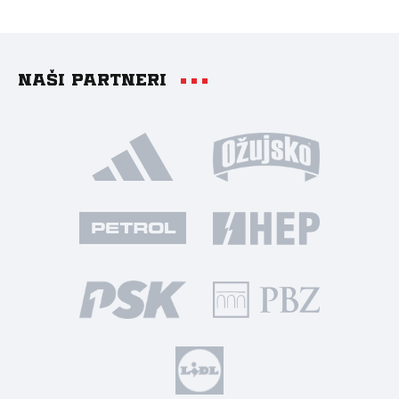
Naši partneri