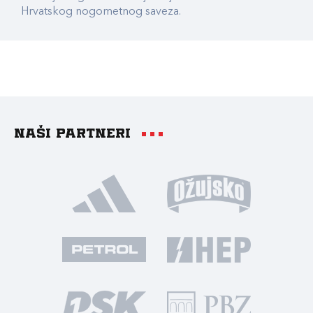
Hrvatskog nogometnog saveza.
Naši partneri