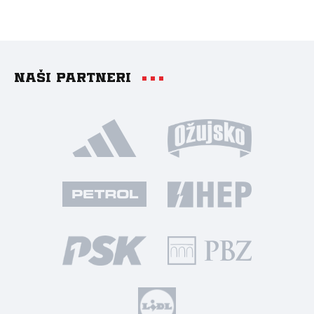
Naši partneri