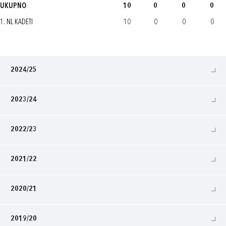
UKUPNO
10
0
0
0
1. NL KADETI
10
0
0
0
2024/25
2023/24
2022/23
2021/22
2020/21
2019/20