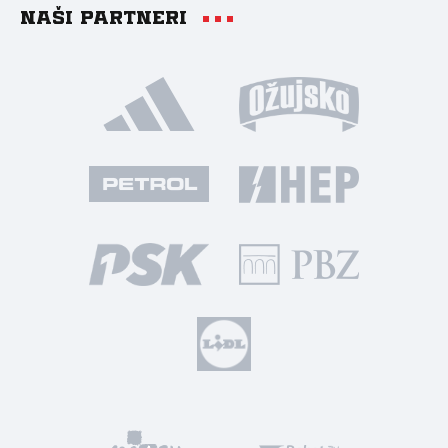
Naši partneri