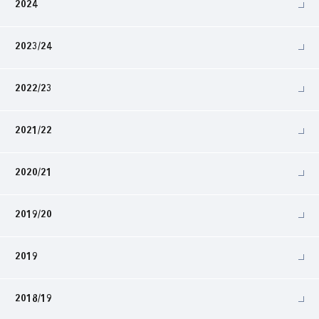
2024
2023/24
2022/23
2021/22
2020/21
2019/20
2019
2018/19