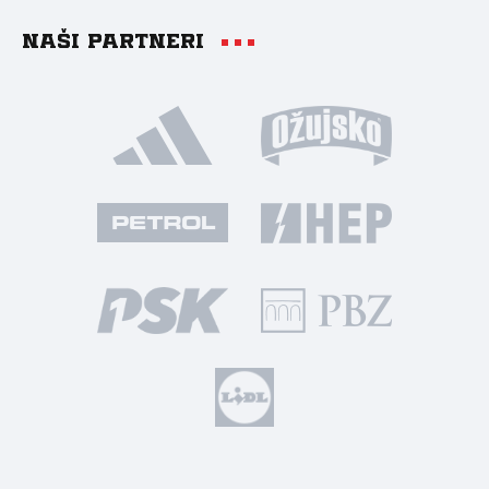
Naši partneri