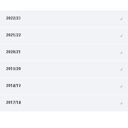
2022/23
2021/22
2020/21
2019/20
2018/19
2017/18