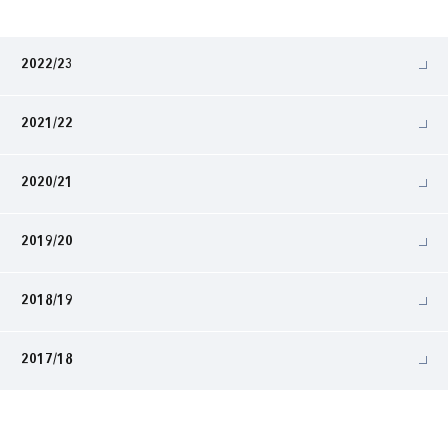
2022/23
2021/22
2020/21
2019/20
2018/19
2017/18