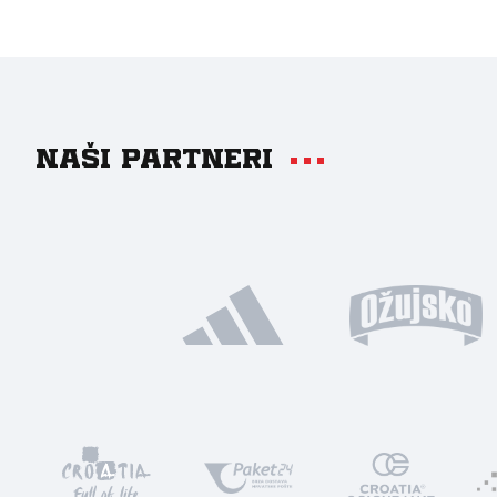
Naši partneri