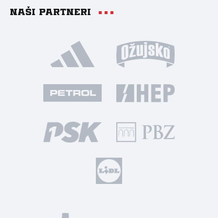
Naši partneri