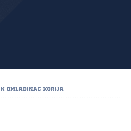
K OMLADINAC KORIJA