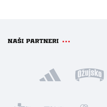
Naši partneri