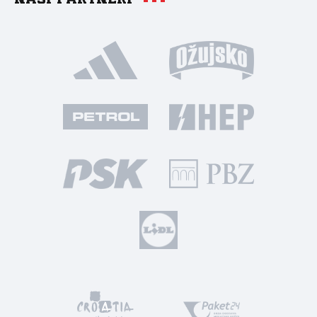
Naši partneri